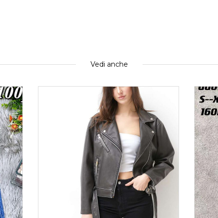
Vedi anche