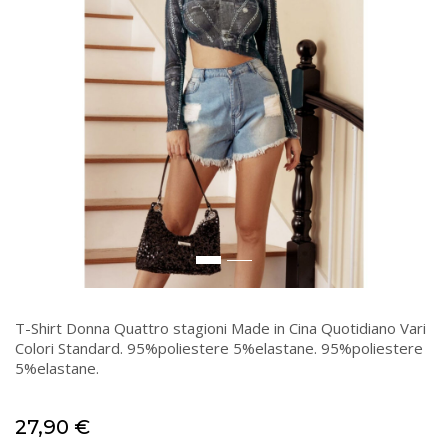
T-Shirt Donna Quattro stagioni Made in Cina Quotidiano Vari
Colori Standard. 95%poliestere 5%elastane. 95%poliestere
5%elastane.
27,90
€