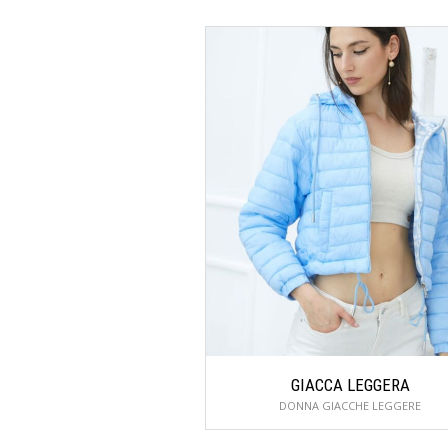
GIACCA LEGGERA
DONNA GIACCHE LEGGERE