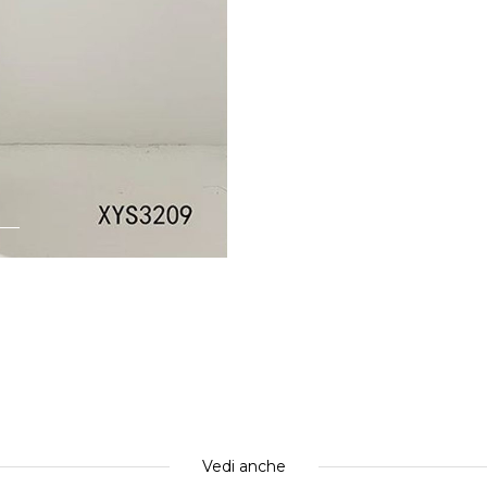
Vedi anche