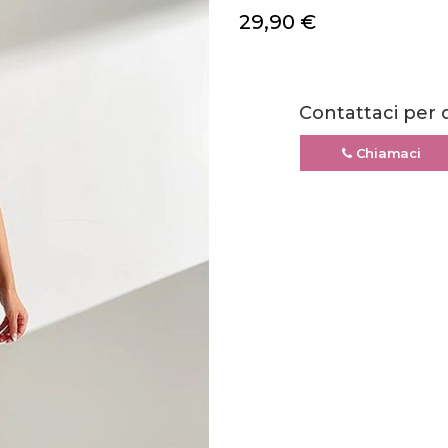
29,90
€
Contattaci per 
Chiamaci