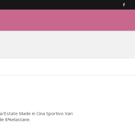
/Estate Made in Cina Sportivo Vari
de 8%elastane.