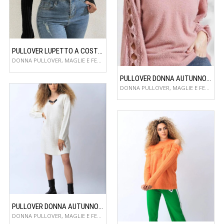
PULLOVER LUPETTO A COSTE CORTO
DONNA PULLOVER, MAGLIE E FELPE
PULLOVER DONNA AUTUNNO/INVERNO
DONNA PULLOVER, MAGLIE E FELPE
PULLOVER DONNA AUTUNNO/INVERNO
DONNA PULLOVER, MAGLIE E FELPE