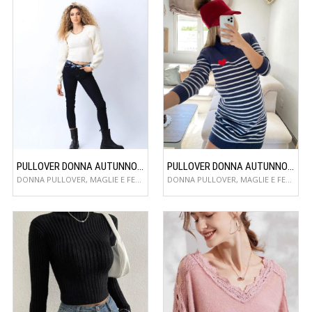
PULLOVER DONNA AUTUNNO/INVERNO
PULLOVER DONNA AUTUNNO/INVERNO
DONNA PULLOVER, MAGLIE E FELPE
DONNA PULLOVER, MAGLIE E FELPE