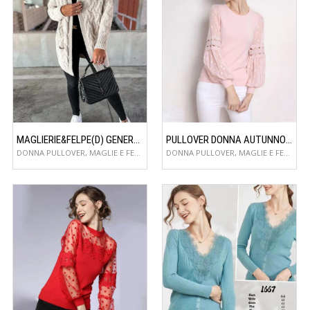
MAGLIERIE&FELPE(D) GENERE CARDIGAN DONNA AUTUNNO/INVERNO
PULLOVER DONNA AUTUNNO/INVERNO
DONNA PULLOVER, MAGLIE E FELPE
DONNA PULLOVER, MAGLIE E FELPE