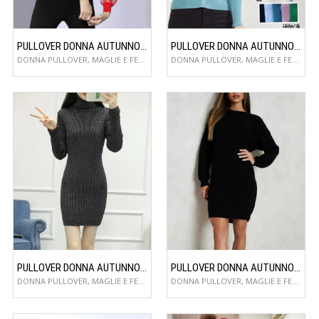
PULLOVER DONNA AUTUNNO/INVERNO
PULLOVER DONNA AUTUNNO/INVERNO
DONNA PULLOVER, MAGLIE E FELPE
DONNA PULLOVER, MAGLIE E FELPE
PULLOVER DONNA AUTUNNO/INVERNO
PULLOVER DONNA AUTUNNO/INVERNO
DONNA PULLOVER, MAGLIE E FELPE
DONNA PULLOVER, MAGLIE E FELPE