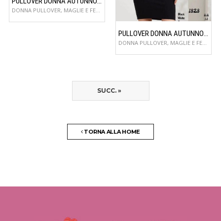
PULLOVER DONNA AUTUNNO/INVERNO
DONNA PULLOVER, MAGLIE E FELPE
PULLOVER DONNA AUTUNNO/INVERNO
DONNA PULLOVER, MAGLIE E FELPE
SUCC. »
TORNA ALLA HOME