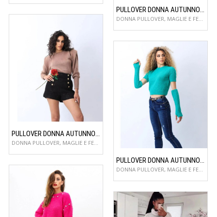
PULLOVER DONNA AUTUNNO/INVERNO
DONNA PULLOVER, MAGLIE E FELPE
PULLOVER DONNA AUTUNNO/INVERNO
DONNA PULLOVER, MAGLIE E FELPE
PULLOVER DONNA AUTUNNO/INVERNO
DONNA PULLOVER, MAGLIE E FELPE