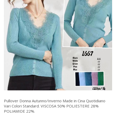
Pullover Donna Autunno/Inverno Made in Cina Quotidiano
Vari Colori Standard. VISCOSA 50% POLIESTERE 28%
POLIAMIDE 22%.