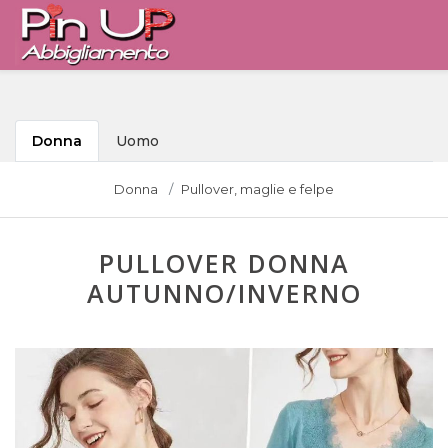
Donna
Uomo
Donna
Pullover, maglie e felpe
PULLOVER DONNA
AUTUNNO/INVERNO