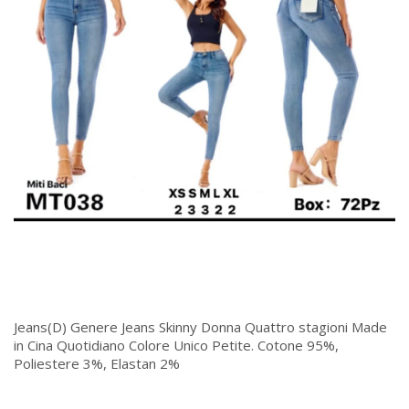
Jeans(D) Genere Jeans Skinny Donna Quattro stagioni Made
in Cina Quotidiano Colore Unico Petite. Cotone 95%,
Poliestere 3%, Elastan 2%