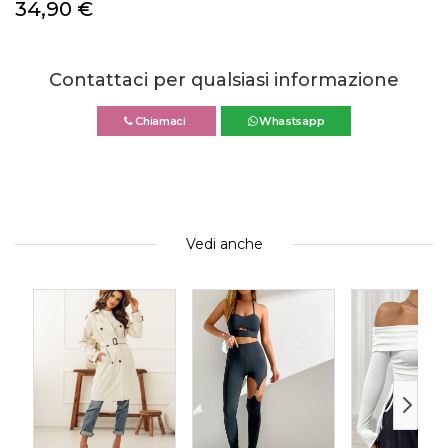
34,90
€
Contattaci per qualsiasi informazione
Chiamaci
Whastsapp
Vedi anche