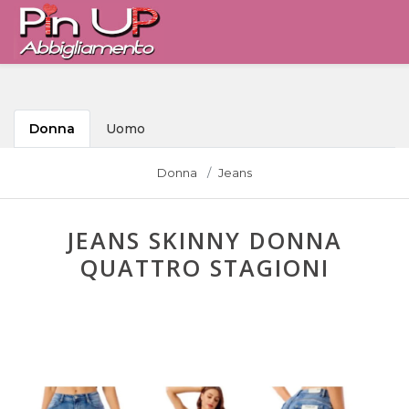
Donna
Uomo
Donna
Jeans
JEANS SKINNY DONNA
QUATTRO STAGIONI