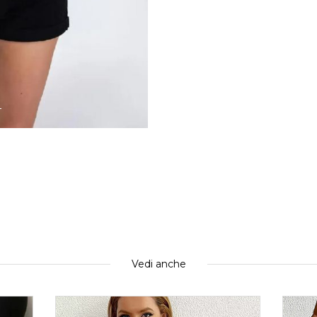
Vedi anche