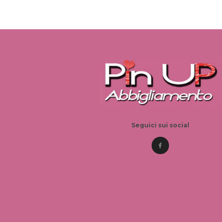
Seguici sui social