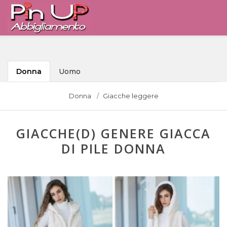
Donna
Uomo
Donna
Giacche leggere
GIACCHE(D) GENERE GIACCA
DI PILE DONNA