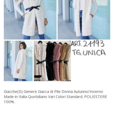
Giacche(D) Genere Giacca di Pile Donna Autunno/Inverno
Made in Italia Quotidiano Vari Colori Standard. POLIESTERE
100%.