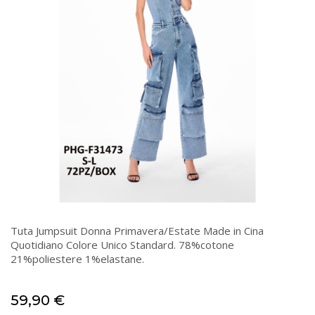
Tuta Jumpsuit Donna Primavera/Estate Made in Cina
Quotidiano Colore Unico Standard. 78%cotone
21%poliestere 1%elastane.
59,90
€