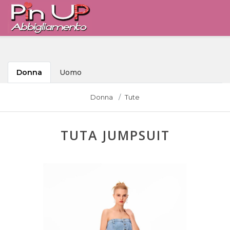
Donna
Uomo
Donna
Tute
TUTA JUMPSUIT