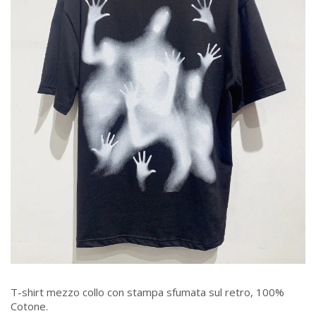
T-shirt mezzo collo con stampa sfumata sul retro, 100%
Cotone.