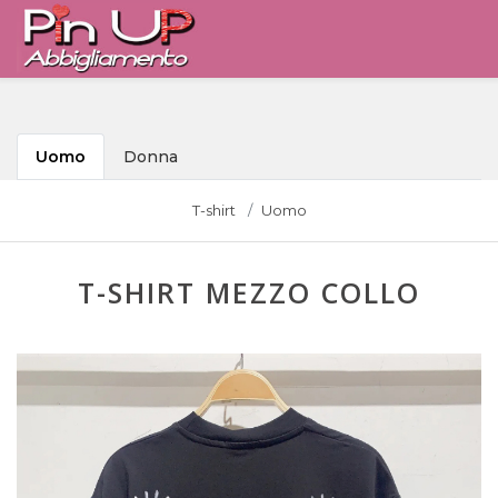
Uomo
Donna
T-shirt
Uomo
T-SHIRT MEZZO COLLO