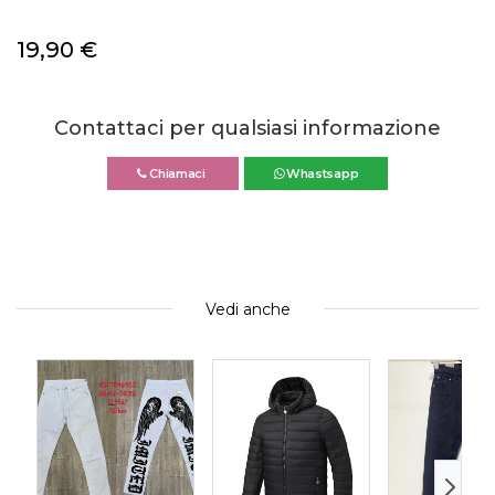
19,90
€
Contattaci per qualsiasi informazione
Chiamaci
Whastsapp
Vedi anche