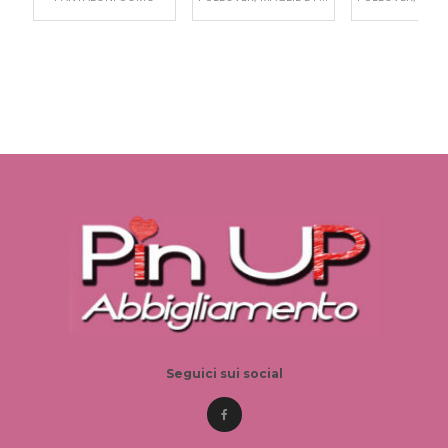
Seguici sui social