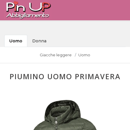
Uomo
Donna
Giacche leggere
Uomo
PIUMINO UOMO PRIMAVERA