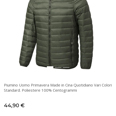
Piumino Uomo Primavera Made in Cina Quotidiano Vari Colori
Standard. Poliestere 100% Centogrammi
44,90
€