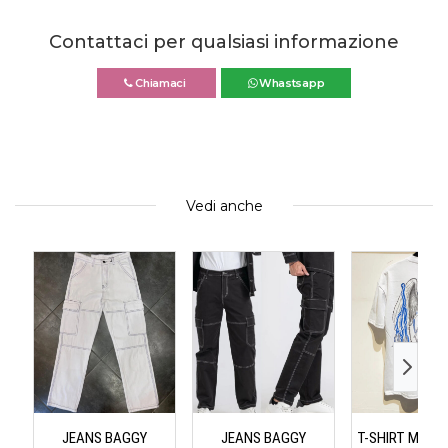
Contattaci per qualsiasi informazione
Chiamaci
Whastsapp
Vedi anche
JEANS BAGGY
JEANS BAGGY