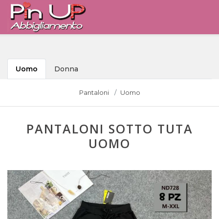
Uomo
Donna
Pantaloni
Uomo
PANTALONI SOTTO TUTA
UOMO