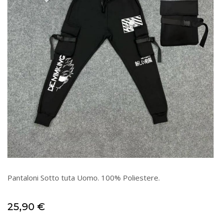
Pantaloni Sotto tuta Uomo. 100% Poliestere.
25,90
€