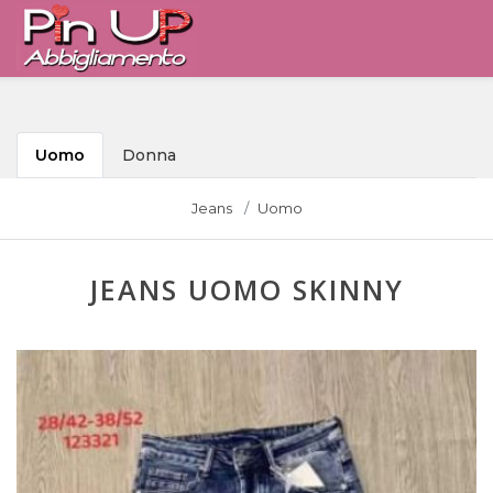
Uomo
Donna
Jeans
Uomo
JEANS UOMO SKINNY