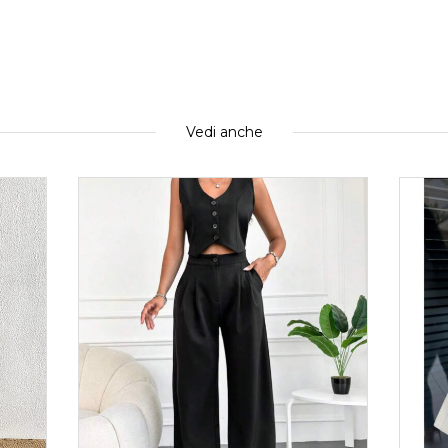
Vedi anche