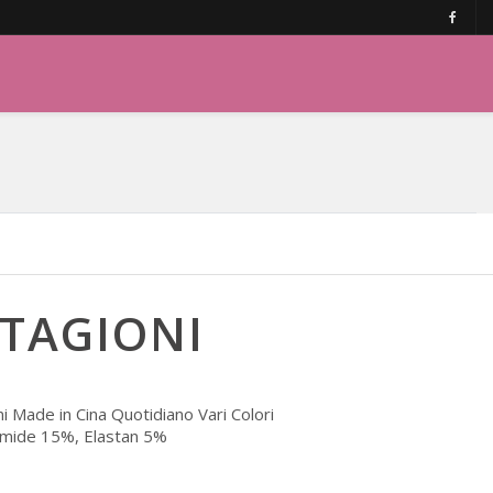
TAGIONI
 Made in Cina Quotidiano Vari Colori
mmide 15%, Elastan 5%