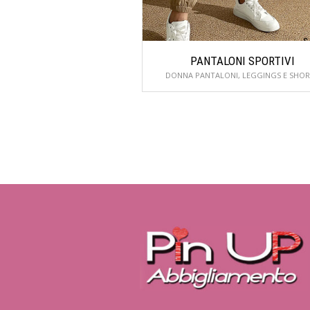
PANTALONI SPORTIVI
DONNA PANTALONI, LEGGINGS E SHOR